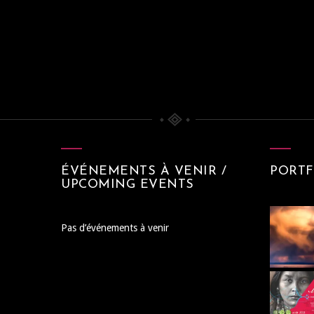
ÉVÉNEMENTS À VENIR /
PORTF
UPCOMING EVENTS
Pas d’événements à venir