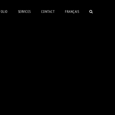
FOLIO
SERVICES
CONTACT
FRANÇAIS