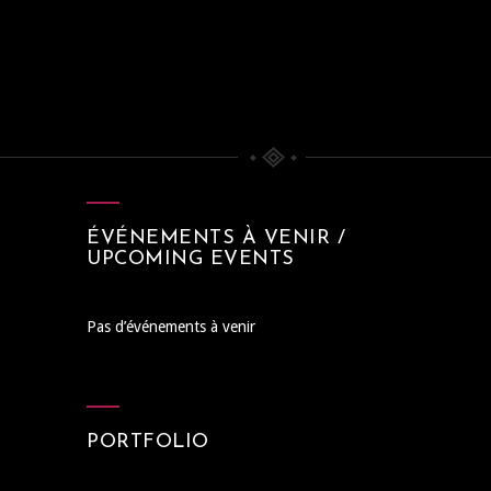
ÉVÉNEMENTS À VENIR /
UPCOMING EVENTS
Pas d’événements à venir
PORTFOLIO