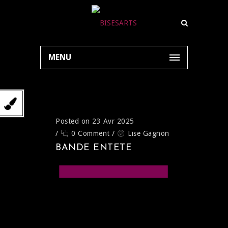
MENU
Posted on 23 Avr 2025
/
0 Comment
/
Lise Gagnon
BANDE ENTETE