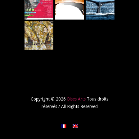
Copyright © 2026
Bises Arts
Tous droits
réservés / All Rights Reserved