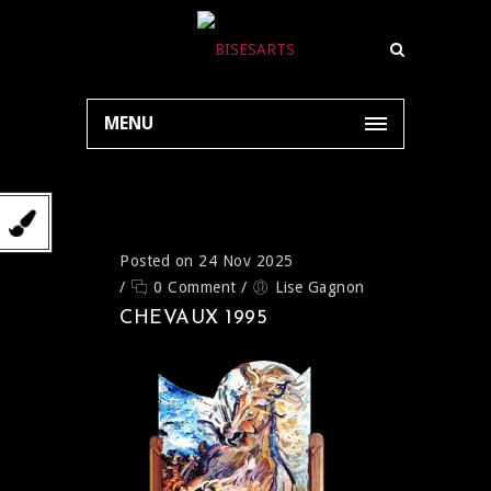
MENU
Posted on 24 Nov 2025
/
0 Comment
/
Lise Gagnon
CHEVAUX 1995