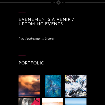
ÉVÉNEMENTS À VENIR /
UPCOMING EVENTS
Pas d’événements à venir
PORTFOLIO