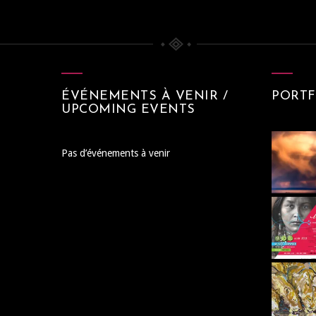
ÉVÉNEMENTS À VENIR /
PORTF
UPCOMING EVENTS
Pas d’événements à venir