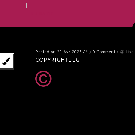
Posted on 23 Avr 2025
/
0 Comment
/
Lise
COPYRIGHT_LG