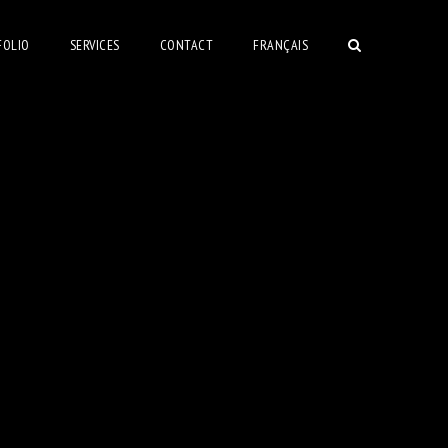
FOLIO
SERVICES
CONTACT
FRANÇAIS