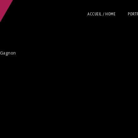
ACCUEIL / HOME
PORT
 Gagnon