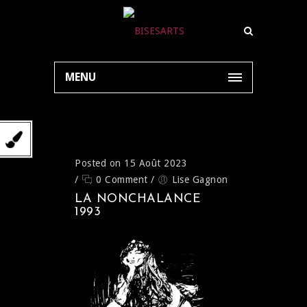
MENU
Posted on 15 Août 2023
/
0 Comment
/
Lise Gagnon
LA NONCHALANCE
1993