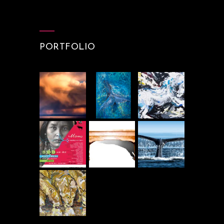
PORTFOLIO