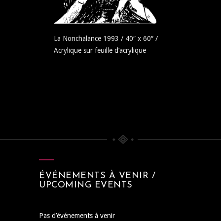
La Nonchalance 1993 / 40″ x 60″ /
Acrylique sur feuille d’acrylique
ÉVÉNEMENTS À VENIR /
UPCOMING EVENTS
Pas d’événements à venir