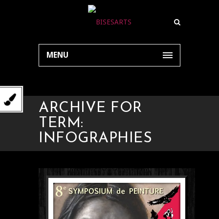
MENU
ARCHIVE FOR
TERM:
INFOGRAPHIES