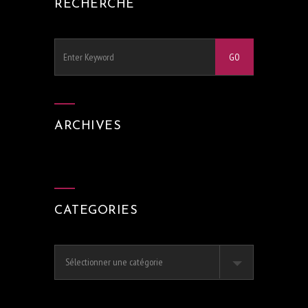
RECHERCHE
ARCHIVES
CATEGORIES
Categories