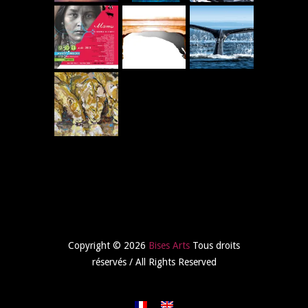
Copyright © 2026
Bises Arts
Tous droits
réservés / All Rights Reserved