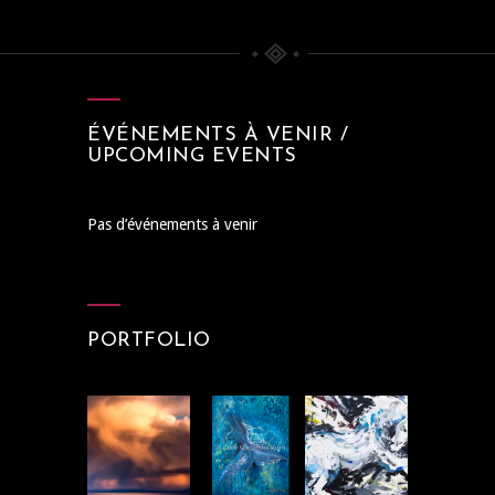
ÉVÉNEMENTS À VENIR /
UPCOMING EVENTS
Pas d’événements à venir
PORTFOLIO