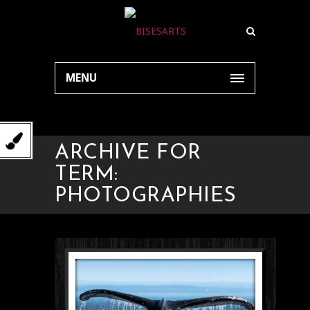
MENU
ARCHIVE FOR
TERM:
PHOTOGRAPHIES