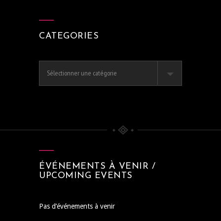
CATEGORIES
Categories
ÉVÉNEMENTS À VENIR /
UPCOMING EVENTS
Pas d’événements à venir