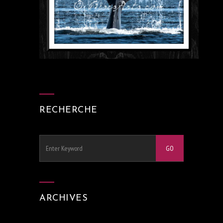
RECHERCHE
ARCHIVES