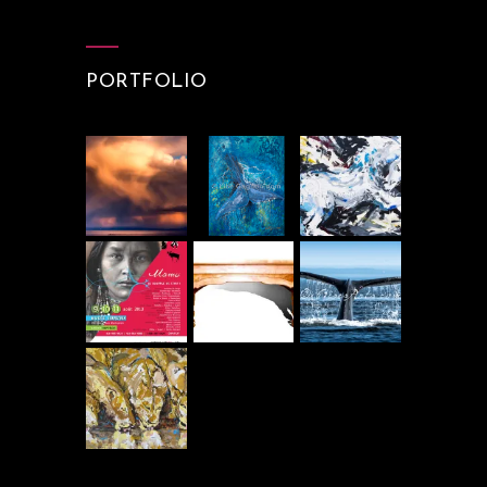
PORTFOLIO