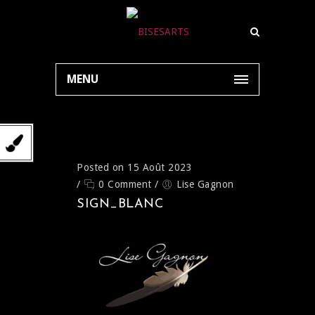
MENU
Posted on 15 Août 2023
/
0 Comment
/
Lise Gagnon
SIGN_BLANC