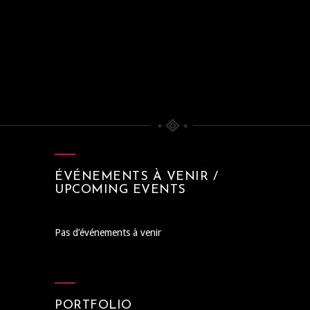
ÉVÉNEMENTS À VENIR /
UPCOMING EVENTS
Pas d’événements à venir
PORTFOLIO